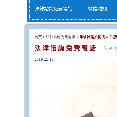
法律諮詢免費電話
徵信婚姻
首頁
>
法律諮詢免費電話
>
徵信社是如何找人？您
法律諮詢免費電話
Ne
2019-11-13