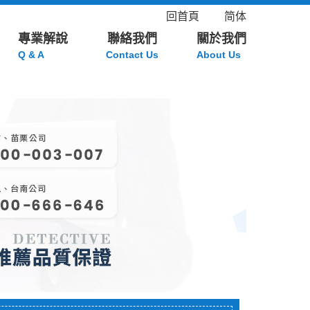
回首頁
简体
專業解說
聯絡我們
關於我們
Q & A
Contact Us
About Us