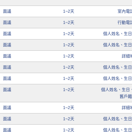
面議
1~2天
室內電
面議
1~2天
行動電
面議
1~2天
個人姓名、生
面議
1~2天
個人姓名、生
面議
1~2天
詳細
面議
1~2天
個人姓名、生
面議
1~2天
個人姓名、生
面議
1~2天
個人姓名、生日
舊戶
面議
1~2天
詳細
面議
1~2天
個人姓名、生
面議
1~2天
個人姓名、生