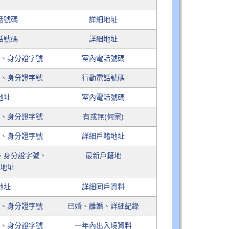
話號碼
詳細地址
話號碼
詳細地址
日、身分證字號
室內電話號碼
日、身分證字號
行動電話號碼
地址
室內電話號碼
日、身分證字號
有或無(何案)
日、身分證字號
詳細戶籍地址
、身分證字號、
最新戶籍地
籍地址
地址
詳細同戶資料
日、身分證字號
已婚、離婚、詳細紀錄
日、身分證字號
一年內出入境資料