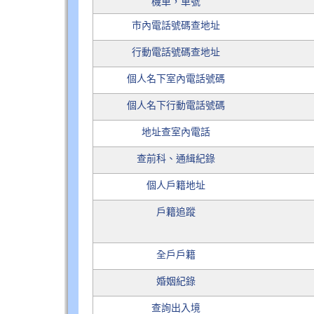
機車，車號
市內電話號碼查地址
行動電話號碼查地址
個人名下室內電話號碼
個人名下行動電話號碼
地址查室內電話
查前科、通緝紀錄
個人戶籍地址
戶籍追蹤
全戶戶籍
婚姻紀錄
查詢出入境