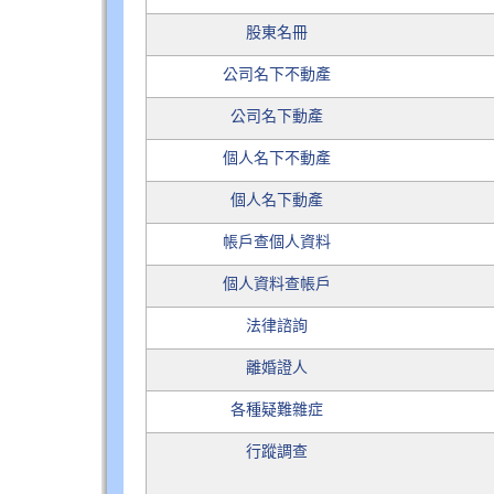
股東名冊
公司名下不動產
公司名下動產
個人名下不動產
個人名下動產
帳戶查個人資料
個人資料查帳戶
法律諮詢
離婚證人
各種疑難雜症
行蹤調查