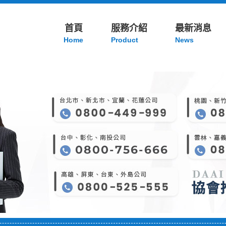
首頁
服務介紹
最新消息
Home
Product
News