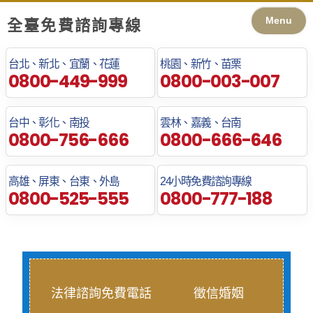
Menu
全臺免費諮詢專線
台北、新北、宜蘭、花蓮
桃園、新竹、苗栗
0800-449-999
0800-003-007
台中、彰化、南投
雲林、嘉義、台南
0800-756-666
0800-666-646
高雄、屏東、台東、外島
24小時免費諮詢專線
0800-525-555
0800-777-188
法律諮詢免費電話
徵信婚姻